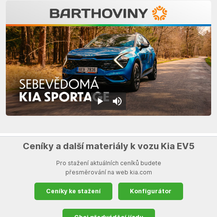
Ceníky a další materiály k vozu Kia EV5
Pro stažení aktuálních ceníků budete
přesměrování na web kia.com
Ceníky ke stažení
Konfigurátor