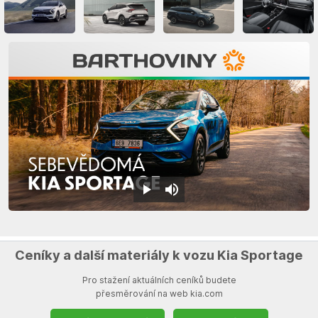
Ceníky a další materiály k vozu Kia Sportage
Pro stažení aktuálních ceníků budete
přesměrování na web kia.com