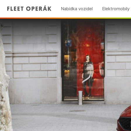
Nabídka vozidel
Elektromobily