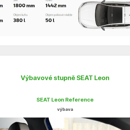
Výbavové stupně SEAT Leon
SEAT Leon Reference
výbava