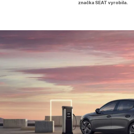
značka SEAT vyrobila.