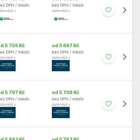
ez DPH / měsíc
bez DPH / měsíc
ejlevnější s
nejlevnější s
od 5 755 Kč
od 5 667 Kč
ez DPH / měsíc
bez DPH / měsíc
ejlevnější s
nejlevnější s
od 5 797 Kč
od 5 708 Kč
ez DPH / měsíc
bez DPH / měsíc
ejlevnější s
nejlevnější s
od 5 842 Kč
od 5 747 Kč